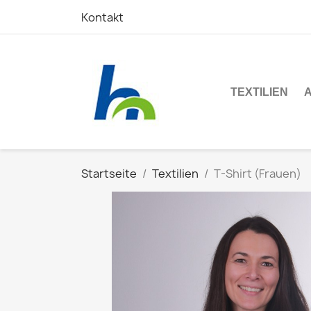
Kontakt
TEXTILIEN
Startseite
Textilien
T-Shirt (Frauen)