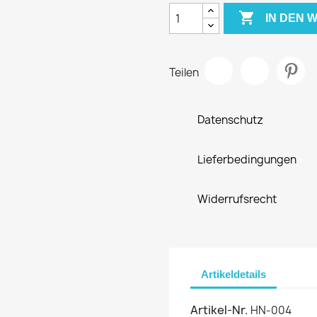

IN DEN
Teilen
Datenschutz
Lieferbedingungen
Widerrufsrecht
Artikeldetails
Artikel-Nr.
HN-004