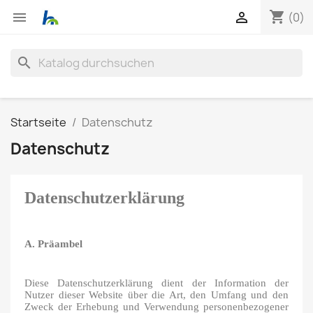
shopping_cart


(0)
search
Startseite
Datenschutz
Datenschutz
Datenschutzerklärung
A. Präambel
Diese Datenschutzerklärung dient der Information der
Nutzer dieser Website über die Art, den Umfang und den
Zweck der Erhebung und Verwendung personenbezogener