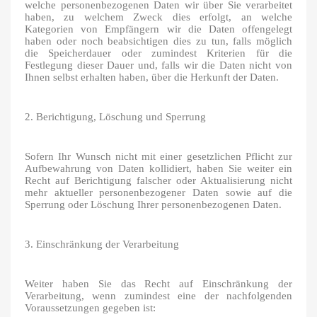
welche personenbezogenen Daten wir über Sie verarbeitet
haben, zu welchem Zweck dies erfolgt, an welche
Kategorien von Empfängern wir die Daten offengelegt
haben oder noch beabsichtigen dies zu tun, falls möglich
die Speicherdauer oder zumindest Kriterien für die
Festlegung dieser Dauer und, falls wir die Daten nicht von
Ihnen selbst erhalten haben, über die Herkunft der Daten.
2. Berichtigung, Löschung und Sperrung
Sofern Ihr Wunsch nicht mit einer gesetzlichen Pflicht zur
Aufbewahrung von Daten kollidiert, haben Sie weiter ein
Recht auf Berichtigung falscher oder Aktualisierung nicht
mehr aktueller personenbezogener Daten sowie auf die
Sperrung oder Löschung Ihrer personenbezogenen Daten.
3. Einschränkung der Verarbeitung
Weiter haben Sie das Recht auf Einschränkung der
Verarbeitung, wenn zumindest eine der nachfolgenden
Voraussetzungen gegeben ist: