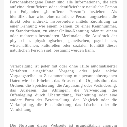
Personenbezogene Daten sind alle Informationen, die sich
auf eine identifizierte oder identifizierbare natürliche Person
(im Folgenden „betroffene Person“) beziehen. Als
identifizierbar wird eine natürliche Person angesehen, die
direkt oder indirekt, insbesondere mittels Zuordnung zu
einer Kennung wie einem Namen, zu einer Kennnummer,
zu Standortdaten, zu einer Online-Kennung oder zu einem
oder mehreren besonderen Merkmalen, die Ausdruck der
physischen, physiologischen, genetischen, psychischen,
wirtschaftlichen, kulturellen oder sozialen Identität dieser
natürlichen Person sind, bestimmt werden kann.
Verarbeitung ist jeder mit oder ohne Hilfe automatisierter
Verfahren ausgeführte Vorgang oder jede solche
Vorgangsreihe im Zusammenhang mit personenbezogenen
Daten wie das Erheben, das Erfassen, die Organisation, das
Ordnen, die Speicherung, die Anpassung oder Veränderung,
das Auslesen, das Abfragen, die Verwendung, die
Offenlegung durch Übermittlung, Verbreitung oder eine
andere Form der Bereitstellung, den Abgleich oder die
Verknüpfung, die Einschränkung, das Löschen oder die
Vernichtung.
Die Nutzung dieser Webseite ist grundsätzlich anonym