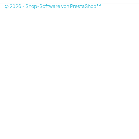
© 2026 - Shop-Software von PrestaShop™