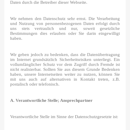
Daten durch die Betreiber dieser Webseite.
Wir nehmen den Datenschutz sehr ernst. Die Verarbeitung
und Nutzung von personenbezogenen Daten erfolgt durch
uns stets vertraulich und nur, soweit gesetzliche
Bestimmungen dies erlauben oder Sie darin eingewilligt
haben.
Wir geben jedoch zu bedenken, dass die Datenübertragung
im Internet grundsätzlich Sicherheitsrisiken unterliegt. Ein
vollumfänglicher Schutz vor dem Zugriff durch Fremde ist
nicht realisierbar. Sollten Sie aus diesem Grunde Bedenken
haben, unsere Internetseiten weiter zu nutzen, können Sie
mit uns auch auf alternativen in Kontakt treten, z.B.
postalisch oder telefonisch.
A. Verantwortliche Stelle; Ansprechpartner
Verantwortliche Stelle im Sinne der Datenschutzgesetzte ist: