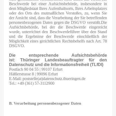
Beschwerde bei einer Aufsichtsbehörde, insbesondere in
dem Mitgliedstaat Ihres Aufenthaltsorts, Ihres Arbeitsplatzes
oder des Orts des mutmaßlichen Verstoßes, zu, wenn Sie
der Ansicht sind, dass die Verarbeitung der Sie betreffenden
personenbezogenen Daten gegen die DSGVO verstößt.Die
Aufsichtsbehörde, bei der die Beschwerde eingereicht
wurde, unterrichtet den Beschwerdeführer über den Stand
und die Ergebnisse der Beschwerde einschließlich der
Möglichkeit eines gerichtlichen Rechtsbehelfs nach Art. 78
DSGVO.
Die entsprechende Aufsichtsbehörde
ist:
Thüringer Landesbeauftragter für den
Datenschutz und die Informationsfreiheit (TLfDI)
Postfach 90 04 55 | 99107 Erfurt
Häßlerstrasse 8 | 99096 Erfurt
E-Mail: poststelle(at)datenschutz.thueringen.de
Tel.: +49 (361) 57-3112900
B. Verarbeitung personenbezogener Daten