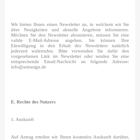
Wir bieten Ihnen einen Newsletter an, in welchem wir Sie
über Neuigkeiten und aktuelle Angebote informieren.
Möchten Sie den Newsletter abonnieren, müssen Sie eine
valide E-Mail-Adresse angeben. Sie können Ihre
Einwilligung in den Erhalt des Newsletters natürlich
jederzeit widerrufen. Bitte verwenden Sie dafür den
vorgesehenen Link im Newsletter oder senden Sie eine
entsprechende Email-Nachricht an folgende Adresse:
info@astrasign.de
E. Rechte des Nutzers
1. Auskunft
Auf Antrag erteilen wir Ihnen kostenlos Auskunft darüber,