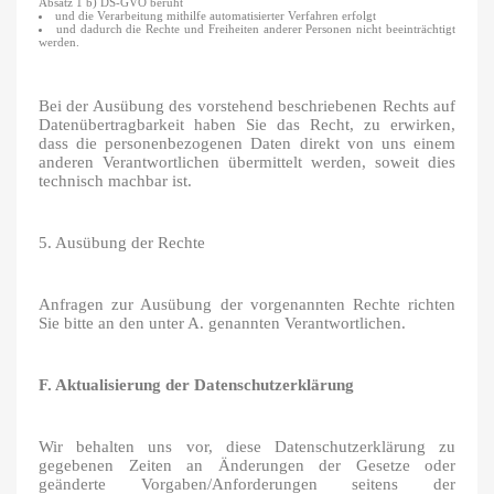
Absatz 1 b) DS-GVO beruht
und die Verarbeitung mithilfe automatisierter Verfahren erfolgt
und dadurch die Rechte und Freiheiten anderer Personen nicht beeinträchtigt
werden.
Bei der Ausübung des vorstehend beschriebenen Rechts auf
Datenübertragbarkeit haben Sie das Recht, zu erwirken,
dass die personenbezogenen Daten direkt von uns einem
anderen Verantwortlichen übermittelt werden, soweit dies
technisch machbar ist.
5. Ausübung der Rechte
Anfragen zur Ausübung der vorgenannten Rechte richten
Sie bitte an den unter A. genannten Verantwortlichen.
F. Aktualisierung der Datenschutzerklärung
Wir behalten uns vor, diese Datenschutzerklärung zu
gegebenen Zeiten an Änderungen der Gesetze oder
geänderte Vorgaben/Anforderungen seitens der