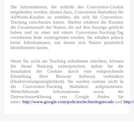
Die Informationen, die mithilfe des Conversion-Cookie
eingeholten werden, dienen dazu, Conversion-Statistiken für
AdWords-Kunden zu erstellen, die sich für Conversion-
Tracking entschieden haben. Hierbei erfahren die Kunden
die Gesamtanzahl der Nutzer, die auf ihre Anzeige geklickt
haben und zu einer mit einem Conversion-Tracking-Tag
versehenen Seite weitergeleitet wurden. Sie erhalten jedoch
keine Informationen, mit denen sich Nutzer persönlich
identifizieren lassen.
Wenn Sie nicht am Tracking teilnehmen möchten, können
Sie dieser Nutzung widersprechen, indem Sie die
Installation der Cookies durch eine entsprechende
Einstellung Ihrer Browser Software verhindern
(Deaktivierungsmöglichkeit). Sie werden sodann nicht in
die Conversion-Tracking Statistiken aufgenommen.
Weiterführende Informationen sowie die
Datenschutzerklärung von Google finden Sie
unter:
http://www.google.com/policies/technologies/ads
und
http: